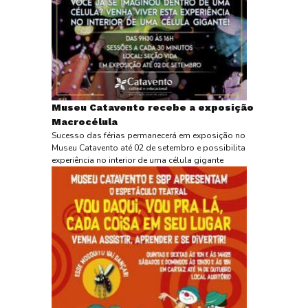
Museu Catavento recebe a exposição
Macrocélula
Sucesso das férias permanecerá em exposição no
Museu Catavento até 02 de setembro e possibilita
experiência no interior de uma célula gigante