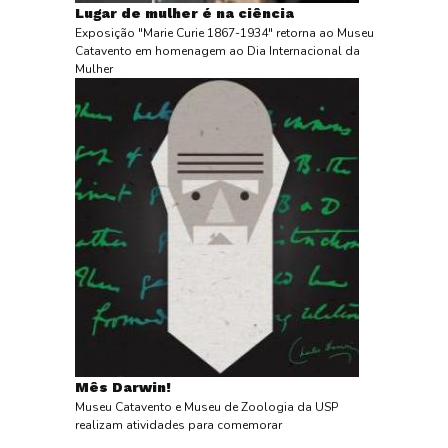
Lugar de mulher é na ciência
Exposição "Marie Curie 1867-1934" retorna ao Museu
Catavento em homenagem ao Dia Internacional da
Mulher
Mês Darwin!
Museu Catavento e Museu de Zoologia da USP
realizam atividades para comemorar