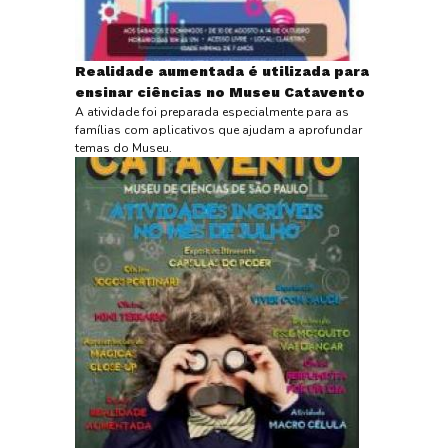
Realidade aumentada é utilizada para
ensinar ciências no Museu Catavento
A atividade foi preparada especialmente para as
famílias com aplicativos que ajudam a aprofundar
temas do Museu.