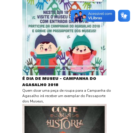
É DIA DE MUSEU - CAMPANHA DO
AGASALHO 2018
Quem doar uma peça de roupa para a Campanha do
Agasalho irá receber um exemplar do Passaporte
dos Museus,