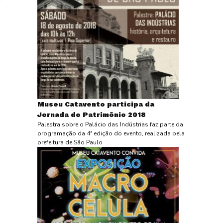
Museu Catavento participa da
Jornada do Patrimônio 2018
Palestra sobre o Palácio das Indústrias faz parte da
programação da 4ª edição do evento, realizada pela
prefeitura de São Paulo