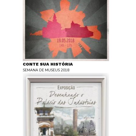
CONTE SUA HISTÓRIA
SEMANA DE MUSEUS 2018