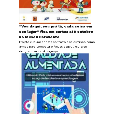
“Vou daqui, vou prá lá, cada coisa em
seu lugar” fica em cartaz até outubro
no Museu Catavento
Projeto cultural aposta no teatro e na diversão como
armas para combater o Aedes aegypti e prevenir
dengue, zika e chikungunya