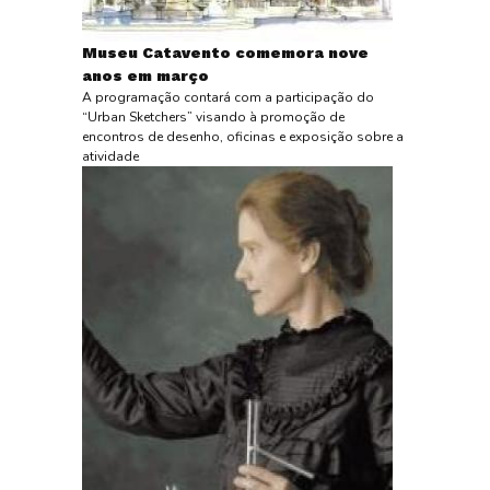
Museu Catavento comemora nove
anos em março
A programação contará com a participação do
“Urban Sketchers” visando à promoção de
encontros de desenho, oficinas e exposição sobre a
atividade