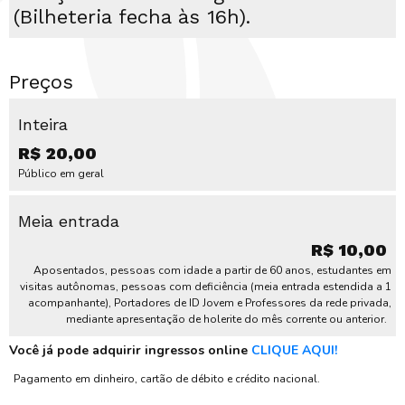
(Bilheteria fecha às 16h).
Preços
Inteira
R$ 20,00
Público em geral
Meia entrada
R$ 10,00
Aposentados, pessoas com idade a partir de 60 anos, estudantes em
visitas autônomas, pessoas com deficiência (meia entrada estendida a 1
acompanhante), Portadores de ID Jovem e Professores da rede privada,
mediante apresentação de holerite do mês corrente ou anterior.
Você já pode adquirir ingressos online
CLIQUE AQUI!
Pagamento em dinheiro, cartão de débito e crédito nacional.