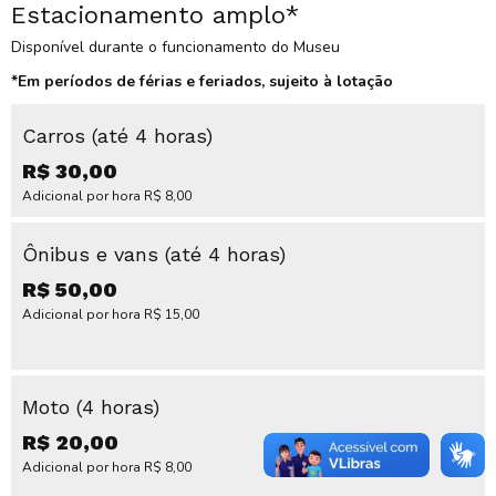
Estacionamento amplo*
Disponível durante o funcionamento do Museu
*Em períodos de férias e feriados, sujeito à lotação
Carros (até 4 horas)
R$ 30,00
Adicional por hora R$ 8,00
Ônibus e vans (até 4 horas)
R$ 50,00
Adicional por hora R$ 15,00
Moto (4 horas)
R$ 20,00
Adicional por hora R$ 8,00