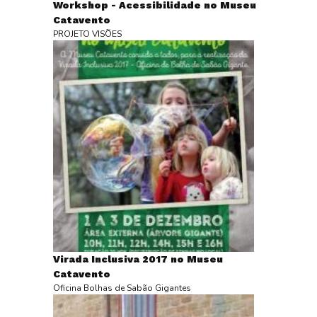
Workshop - Acessibilidade no Museu
Catavento
PROJETO VISÕES
Virada Inclusiva 2017 no Museu
Catavento
Oficina Bolhas de Sabão Gigantes