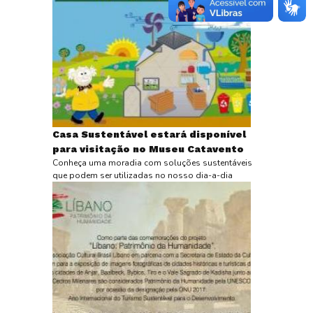
Casa Sustentável estará disponível
para visitação no Museu Catavento
Conheça uma moradia com soluções sustentáveis
que podem ser utilizadas no nosso dia-a-dia