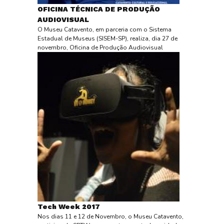
OFICINA TÉCNICA DE PRODUÇÃO
AUDIOVISUAL
O Museu Catavento, em parceria com o Sistema
Estadual de Museus (SISEM-SP), realiza, dia 27 de
novembro, Oficina de Produção Audiovisual
Tech Week 2017
Nos dias 11 e 12 de Novembro, o Museu Catavento,