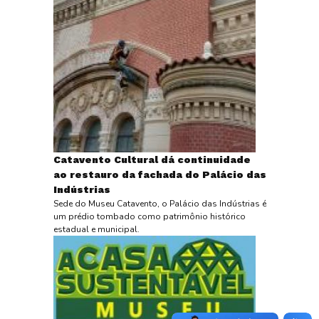
Catavento Cultural dá continuidade
ao restauro da fachada do Palácio das
Indústrias
Sede do Museu Catavento, o Palácio das Indústrias é
um prédio tombado como patrimônio histórico
estadual e municipal.