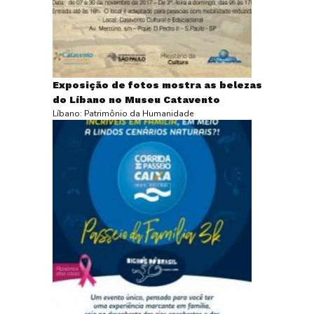
Exposição de fotos mostra as belezas
do Líbano no Museu Catavento
Líbano: Patrimônio da Humanidade