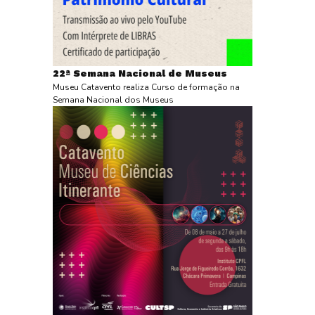
22ª Semana Nacional de Museus
Museu Catavento realiza Curso de formação na
Semana Nacional dos Museus