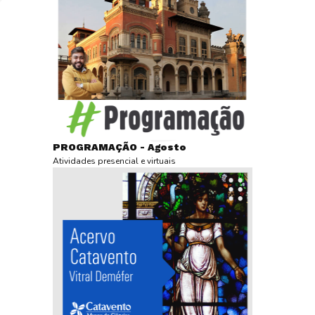
PROGRAMAÇÃO - Agosto
Atividades presencial e virtuais