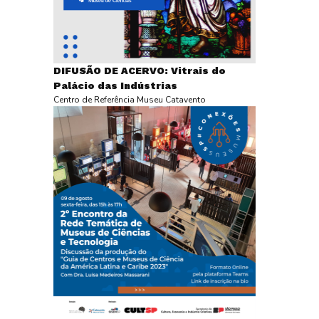
DIFUSÃO DE ACERVO: Vitrais do
Palácio das Indústrias
Centro de Referência Museu Catavento