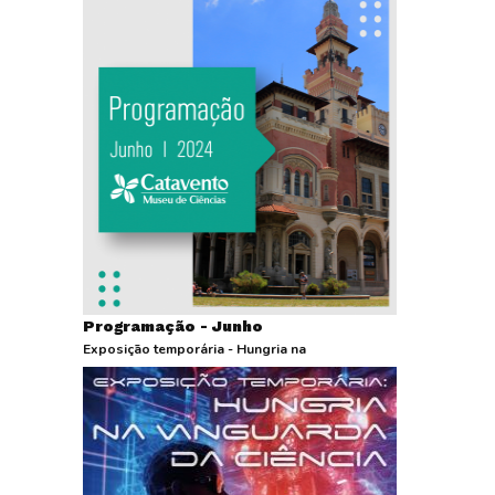
Programação - Junho
Exposição temporária - Hungria na