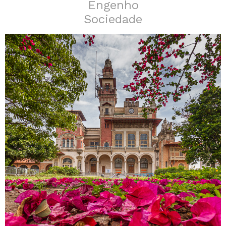
Engenho
Sociedade