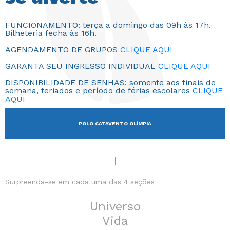
FUNCIONAMENTO: terça a domingo das 09h às 17h.
Bilheteria fecha às 16h.
AGENDAMENTO DE GRUPOS
CLIQUE AQUI
GARANTA SEU INGRESSO INDIVIDUAL
CLIQUE AQUI
DISPONIBILIDADE DE SENHAS: somente aos finais de
semana, feriados e período de férias escolares
CLIQUE
AQUI
POLO CATAVENTO OLÍMPIA
Surpreenda-se em cada uma das 4 seções
Universo
Vida