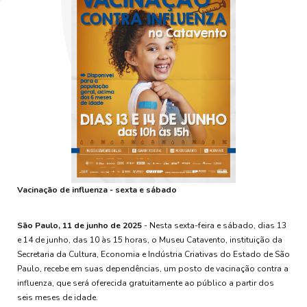
Vacinação de influenza - sexta e sábado
São Paulo, 11 de junho de 2025
- Nesta sexta-feira e sábado, dias 13
e 14 de junho, das 10 às 15 horas, o Museu Catavento, instituição da
Secretaria da Cultura, Economia e Indústria Criativas do Estado de São
Paulo, recebe em suas dependências, um posto de vacinação contra a
influenza, que será oferecida gratuitamente ao público a partir dos
seis meses de idade.