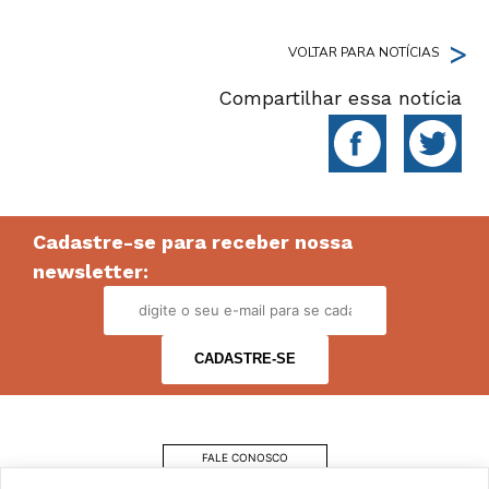
>
VOLTAR PARA NOTÍCIAS
Compartilhar essa notícia
Cadastre-se para receber nossa
newsletter:
FALE CONOSCO