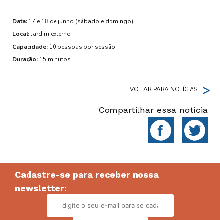
Data:
17 e 18 de junho (sábado e domingo)
Local:
Jardim externo
Capacidade:
10 pessoas por sessão
Duração:
15 minutos
>
VOLTAR PARA NOTÍCIAS
Compartilhar essa notícia
Cadastre-se para receber nossa
newsletter: