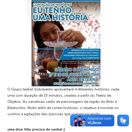
O Grupo teatral Sobrevento apresentará 4 diferentes histórias, cada
uma com duração de 15 minutos, criadas a partir do Teatro de
Objetos. As narrativas serão de personagens da região do Brás e
Belenzinho. Muito além de contar histórias, o objetivo é mostrar os
sonhos e agitações das pessoas que viveram na região.
uma dica: Não precisa de senha! ;)