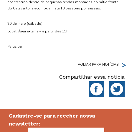
acontecerão dentro de pequenas tendas montadas no pátio frontal
do Catavento, e acomodam até 10 pessoas por sessão.
20 de maio (sábado)
Local: Área externa – a partir das 15h
Participe!
>
VOLTAR PARA NOTÍCIAS
Compartilhar essa notícia
Cadastre-se para receber nossa
newsletter: