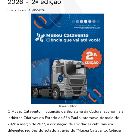
2026 - 2ª edição
Postado em
15/05/2026
Jaime Villibor
O Museu Catavento, instituição da Secretaria da Cultura, Economia e
Indústria Criativas do Estado de São Paulo, promove, de maio de
2026 a março de 2027, a circulação de atividades culturais em
diferentes regiões do estado através do “Museu Catavento: Ciência