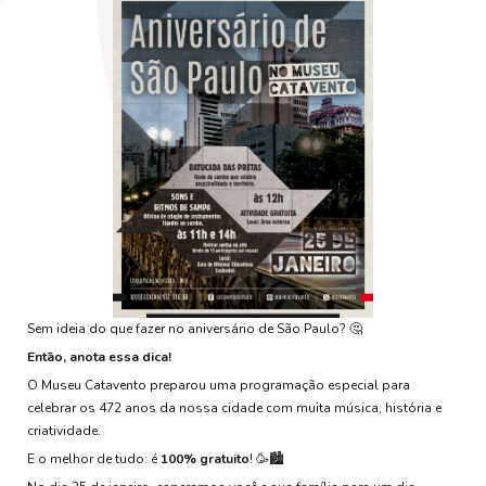
Sem ideia do que fazer no aniversário de São Paulo? 🤔
Então, anota essa dica!
O Museu Catavento preparou uma programação especial para
celebrar os 472 anos da nossa cidade com muita música, história e
criatividade.
E o melhor de tudo: é
100% gratuito
! 🥳🏙️